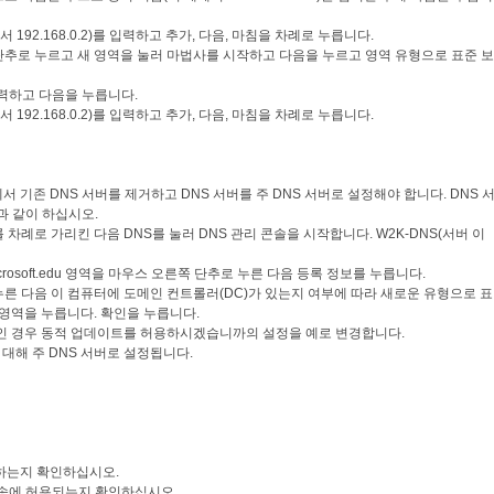
에서 192.168.0.2)를 입력하고 추가, 다음, 마침을 차례로 누릅니다.
단추로 누르고 새 영역을 눌러 마법사를 시작하고 다음을 누르고 영역 유형으로 표준 보
 입력하고 다음을 누릅니다.
에서 192.168.0.2)를 입력하고 추가, 다음, 마침을 차례로 누릅니다.
 기존 DNS 서버를 제거하고 DNS 서버를 주 DNS 서버로 설정해야 합니다. DNS 
과 같이 하십시오.
 차례로 가리킨 다음 DNS를 눌러 DNS 관리 콘솔을 시작합니다. W2K-DNS(서버 이
crosoft.edu 영역을 마우스 오른쪽 단추로 누른 다음 등록 정보를 누릅니다.
누른 다음 이 컴퓨터에 도메인 컨트롤러(DC)가 있는지 여부에 따라 새로운 유형으로 표
y 통합 영역을 누릅니다. 확인을 누릅니다.
도메인용인 경우 동적 업데이트를 허용하시겠습니까의 설정을 예로 변경합니다.
 대해 주 DNS 서버로 설정됩니다.
용하는지 확인하십시오.
 전송에 허용되는지 확인하십시오.