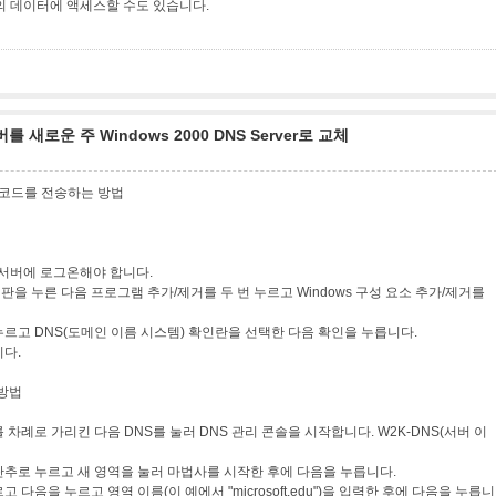
의 데이터에 액세스할 수도 있습니다.
버를 새로운 주 Windows 2000 DNS Server로 교체
레코드를 전송하는 방법
00 서버에 로그온해야 합니다.
을 누른 다음 프로그램 추가/제거를 두 번 누르고 Windows 구성 요소 추가/제거를
누르고 DNS(도메인 이름 시스템) 확인란을 선택한 다음 확인을 누릅니다.
니다.
 방법
 차례로 가리킨 다음 DNS를 눌러 DNS 관리 콘솔을 시작합니다. W2K-DNS(서버 이
단추로 누르고 새 영역을 눌러 마법사를 시작한 후에 다음을 누릅니다.
 다음을 누르고 영역 이름(이 예에서 "microsoft.edu")을 입력한 후에 다음을 누릅니