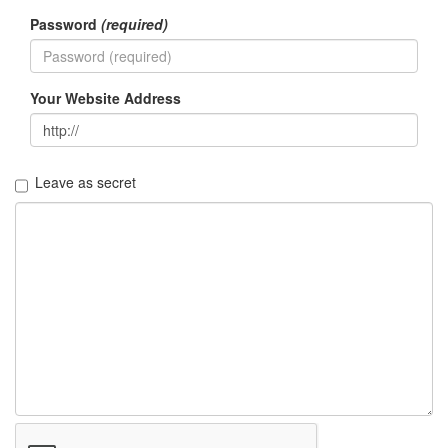
Password
(required)
Your Website Address
Leave as secret