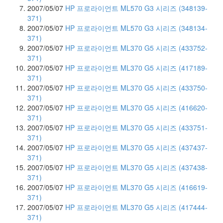
blades
2007/05/07
HP 프로라이언트 ML570 G3 시리즈 (348139-
52
371)
HP
2007/05/07
HP 프로라이언트 ML570 G3 시리즈 (348134-
AlphaServer
371)
9
2007/05/07
HP 프로라이언트 ML370 G5 시리즈 (433752-
HP
371)
9000
2007/05/07
HP 프로라이언트 ML370 G5 시리즈 (417189-
Server
371)
5
2007/05/07
HP 프로라이언트 ML370 G5 시리즈 (433750-
Disk
371)
Storage
2007/05/07
HP 프로라이언트 ML370 G5 시리즈 (416620-
Systems
371)
1
2007/05/07
HP 프로라이언트 ML370 G5 시리즈 (433751-
IBM
371)
0
2007/05/07
HP 프로라이언트 ML370 G5 시리즈 (437437-
System
371)
i
2007/05/07
HP 프로라이언트 ML370 G5 시리즈 (437438-
(iSeries)
371)
0
2007/05/07
HP 프로라이언트 ML370 G5 시리즈 (416619-
System
371)
p5
2007/05/07
HP 프로라이언트 ML370 G5 시리즈 (417444-
(pSeries)
371)