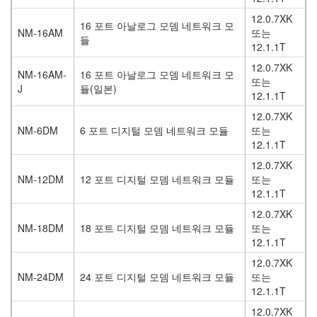
12.0.7XK
16 포트 아날로그 모뎀 네트워크 모
NM-16AM
또는
듈
12.1.1T
12.0.7XK
NM-16AM-
16 포트 아날로그 모뎀 네트워크 모
또는
J
듈(일본)
12.1.1T
12.0.7XK
NM-6DM
6 포트 디지털 모뎀 네트워크 모듈
또는
12.1.1T
12.0.7XK
NM-12DM
12 포트 디지털 모뎀 네트워크 모듈
또는
12.1.1T
12.0.7XK
NM-18DM
18 포트 디지털 모뎀 네트워크 모듈
또는
12.1.1T
12.0.7XK
NM-24DM
24 포트 디지털 모뎀 네트워크 모듈
또는
12.1.1T
12.0.7XK