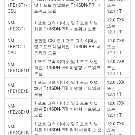
1FE1CT1-
및 1 포트 채널화된 T1/ISDN-PRI 네
또는
CSU
트워크 모듈
12.1.1T
12.0.7XK
NM-
1 포트 고속 이더넷 및 2 포트 채널
또는
1FE2CT1
화된 T1/ISDN-PRI 네트워크 모듈
12.1.1T
NM-
통합형 CSU로 1 포트 고속 이더넷
12.0.7XK
1FE2CT1-
및 2 포트 채널화된 T1/ISDN-PRI 네
또는
CSU
트워크 모듈
12.1.1T
1 포트 고속 이더넷 및 1 포트 채널
12.0.7XK
NM-
화된 T1/ISDN-PRI 비평형 네트워크
또는
1FE1CE1U
모듈
12.1.1T
1 포트 고속 이더넷 및 1 포트 채널
12.0.7XK
NM-
화된 T1/ISDN-PRI 비평형 네트워크
또는
1FE1CE1B
모듈
12.1.1T
1 포트 고속 이더넷 및 2 포트 채널
12.0.7XK
NM-
화된 E1/ISDN-PRI 비평형 네트워크
또는
1FE2CE1U
모듈
12.1.1T
1 포트 고속 이더넷 및 2 포트 채널
12.0.7XK
NM-
화된 E1/ISDN-PRI 평형 네트워크 모
또는
1FE2CE1B