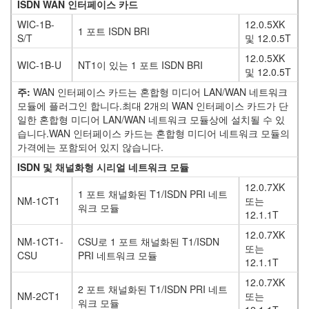
ISDN WAN 인터페이스 카드
WIC-1B-
12.0.5XK
1 포트 ISDN BRI
S/T
및 12.0.5T
12.0.5XK
WIC-1B-U
NT1이 있는 1 포트 ISDN BRI
및 12.0.5T
주:
WAN 인터페이스 카드는 혼합형 미디어 LAN/WAN 네트워크
모듈에 플러그인 합니다.최대 2개의 WAN 인터페이스 카드가 단
일한 혼합형 미디어 LAN/WAN 네트워크 모듈상에 설치될 수 있
습니다.WAN 인터페이스 카드는 혼합형 미디어 네트워크 모듈의
가격에는 포함되어 있지 않습니다.
ISDN 및 채널화형 시리얼 네트워크 모듈
12.0.7XK
1 포트 채널화된 T1/ISDN PRI 네트
NM-1CT1
또는
워크 모듈
12.1.1T
12.0.7XK
NM-1CT1-
CSU로 1 포트 채널화된 T1/ISDN
또는
CSU
PRI 네트워크 모듈
12.1.1T
12.0.7XK
2 포트 채널화된 T1/ISDN PRI 네트
NM-2CT1
또는
워크 모듈