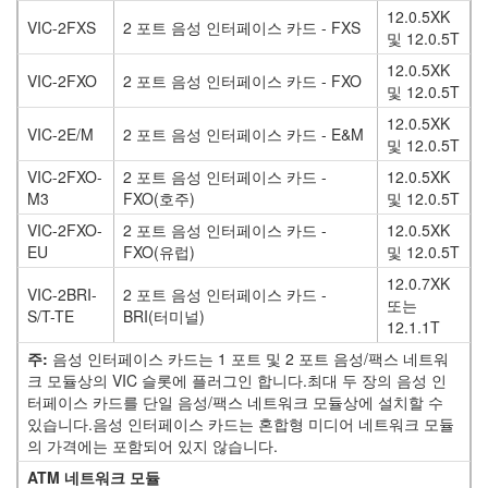
12.0.5XK
VIC-2FXS
2 포트 음성 인터페이스 카드 - FXS
및 12.0.5T
12.0.5XK
VIC-2FXO
2 포트 음성 인터페이스 카드 - FXO
및 12.0.5T
12.0.5XK
VIC-2E/M
2 포트 음성 인터페이스 카드 - E&M
및 12.0.5T
VIC-2FXO-
2 포트 음성 인터페이스 카드 -
12.0.5XK
M3
FXO(호주)
및 12.0.5T
VIC-2FXO-
2 포트 음성 인터페이스 카드 -
12.0.5XK
EU
FXO(유럽)
및 12.0.5T
12.0.7XK
VIC-2BRI-
2 포트 음성 인터페이스 카드 -
또는
S/T-TE
BRI(터미널)
12.1.1T
주:
음성 인터페이스 카드는 1 포트 및 2 포트 음성/팩스 네트워
크 모듈상의 VIC 슬롯에 플러그인 합니다.최대 두 장의 음성 인
터페이스 카드를 단일 음성/팩스 네트워크 모듈상에 설치할 수
있습니다.음성 인터페이스 카드는 혼합형 미디어 네트워크 모듈
의 가격에는 포함되어 있지 않습니다.
ATM 네트워크 모듈