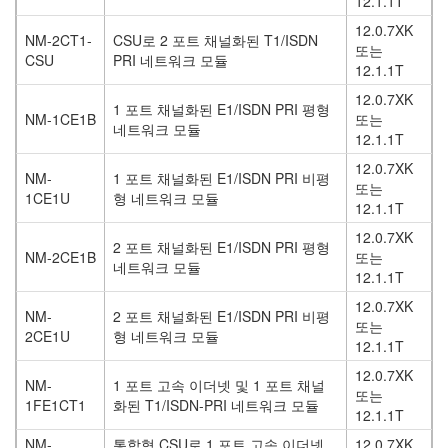
12.1.1T
12.0.7XK
NM-2CT1-
CSU로 2 포트 채널화된 T1/ISDN
또는
CSU
PRI 네트워크 모듈
12.1.1T
12.0.7XK
1 포트 채널화된 E1/ISDN PRI 평형
NM-1CE1B
또는
네트워크 모듈
12.1.1T
12.0.7XK
NM-
1 포트 채널화된 E1/ISDN PRI 비평
또는
1CE1U
형 네트워크 모듈
12.1.1T
12.0.7XK
2 포트 채널화된 E1/ISDN PRI 평형
NM-2CE1B
또는
네트워크 모듈
12.1.1T
12.0.7XK
NM-
2 포트 채널화된 E1/ISDN PRI 비평
또는
2CE1U
형 네트워크 모듈
12.1.1T
12.0.7XK
NM-
1 포트 고속 이더넷 및 1 포트 채널
또는
1FE1CT1
화된 T1/ISDN-PRI 네트워크 모듈
12.1.1T
NM-
통합형 CSU로 1 포트 고속 이더넷
12.0.7XK