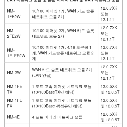
12.0.7XK
NM-
10/100 이더넷 1개, WAN 카드 슬롯
또는
1FE2W
네트워크 모듈 2개
12.1.1T
12.0.7XK
NM-
10/100 이더넷 2개, WAN 카드 슬롯
또는
2FE2W
네트워크 모듈 2개
12.1.1T
10/100 이더넷 1개, 4/16 토큰링 1
12.0.7XK
NM-
개, WAN 카드슬롯 네트워크 모듈 2
또는
1E1FE2W
개
12.1.1T
12.0.7XK
WAN 카드 슬롯 네트워크 모듈 2개
NM-2W
또는
(LAN 없음)
12.1.1T
NM-1FE-
1 포트 고속 이더넷 네트워크 모듈
12.0.5XK
TX
(10/100BaseTX만 해당)
및 12.0.5T
NM-1FE-
1 포트 고속 이더넷 네트워크 모듈
12.0.5XK
FX
(10/100Base 광섬유만 해당)
및 12.0.5T
12.0.5XK
NM-4E
4 포트 이더넷 네트워크 모듈
및 12.0.5T