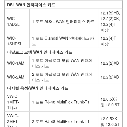
DSL WAN 인터페이스 카드
12.1(5)YB,
WIC-
12.2(2)XK,
1 포트 ADSL WAN 인터페이스 카드
1ADSL
12.2(4)T
이상
WIC-
1 포트 G.shdsl WAN 인터페이스 카
12.2(4)T
1SHDSL
드
이상
아날로그 모뎀 WAN 인터페이스 카드
1 포트 아날로그 모뎀 WAN 인터페
WIC-1AM
12.2(2)XB
이스 카드
2 포트 아날로그 모뎀 WAN 인터페
WIC-2AM
12.2(2)XB
이스 카드
디지털 음성/WAN 인터페이스 카드
VWIC-
12.0.5XK
1MFT-
1 포트 RJ-48 MultiFlex Trunk-T1
및 12.0.5T
T1(=)
VWIC-
12.0.5XK
2MFT-
2 포트 RJ-48 MultiFlex Trunk-T1
및 12.0.5T