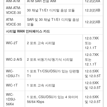
AIM-ATM
ATM SAR 전용 AIM
12.2(2)XA
AIM-ATM-
30 채널 T1/E1 디지털 음성 모듈
12.2(2)XB
VOICE-30
ATM-
SAR 및 30 채널 T1/E1 디지털 음성
12.2(2)XB
VOICE-30
모듈
시리얼 WAN 인터페이스 카드
12.0.7XK
WIC-2T
2 포트 고속 시리얼
또는
12.1.1T
12.0.7XK
WIC-2-A/S
2 포트 비동기식/동기식 시리얼
또는
12.1.1T
WIC-
1 포트 T1/CSU/DSU가 있는 단편형
12.0.5XK
1DSU-T1
T1
및 12.0.5T
12.0.5XK
WIC-1T
1 포트 고속 시리얼
및 12.0.5T
WIC-
1 포트, CSU/DSU가 있는 4 와이어
12.0.5XK
1DSU-
56/64 Kbps
및 12.0.5T
56K4