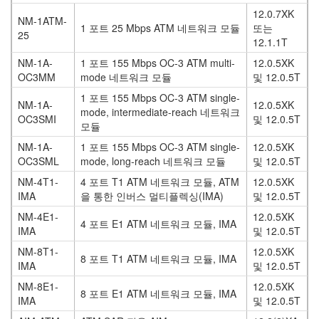
12.0.7XK
NM-1ATM-
1 포트 25 Mbps ATM 네트워크 모듈
또는
25
12.1.1T
NM-1A-
1 포트 155 Mbps OC-3 ATM multi-
12.0.5XK
OC3MM
mode 네트워크 모듈
및 12.0.5T
1 포트 155 Mbps OC-3 ATM single-
NM-1A-
12.0.5XK
mode, intermediate-reach 네트워크
OC3SMI
및 12.0.5T
모듈
NM-1A-
1 포트 155 Mbps OC-3 ATM single-
12.0.5XK
OC3SML
mode, long-reach 네트워크 모듈
및 12.0.5T
NM-4T1-
4 포트 T1 ATM 네트워크 모듈, ATM
12.0.5XK
IMA
을 통한 인버스 멀티플렉싱(IMA)
및 12.0.5T
NM-4E1-
12.0.5XK
4 포트 E1 ATM 네트워크 모듈, IMA
IMA
및 12.0.5T
NM-8T1-
12.0.5XK
8 포트 T1 ATM 네트워크 모듈, IMA
IMA
및 12.0.5T
NM-8E1-
12.0.5XK
8 포트 E1 ATM 네트워크 모듈, IMA
IMA
및 12.0.5T