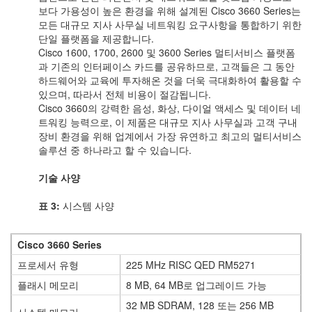
보다 가용성이 높은 환경을 위해 설계된 Cisco 3660 Series는
모든 대규모 지사 사무실 네트워킹 요구사항을 통합하기 위한
단일 플랫폼을 제공합니다.
Cisco 1600, 1700, 2600 및 3600 Series 멀티서비스 플랫폼
과 기존의 인터페이스 카드를 공유하므로, 고객들은 그 동안
하드웨어와 교육에 투자해온 것을 더욱 극대화하여 활용할 수
있으며, 따라서 전체 비용이 절감됩니다.
Cisco 3660의 강력한 음성, 화상, 다이얼 액세스 및 데이터 네
트워킹 능력으로, 이 제품은 대규모 지사 사무실과 고객 구내
장비 환경을 위해 업계에서 가장 유연하고 최고의 멀티서비스
솔루션 중 하나라고 할 수 있습니다.
기술 사양
표 3:
시스템 사양
Cisco 3660 Series
프로세서 유형
225 MHz RISC QED RM5271
플래시 메모리
8 MB, 64 MB로 업그레이드 가능
32 MB SDRAM, 128 또는 256 MB