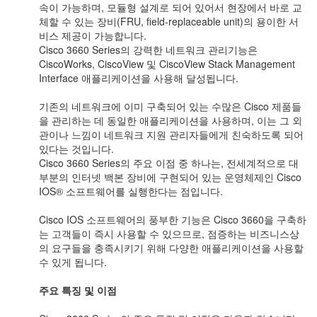
속이 가능하며, 모듈형 설계로 되어 있어서 현장에서 바로 교
체할 수 있는 장비(FRU, field-replaceable unit)의 용이한 서
비스 제공이 가능합니다.
Cisco 3660 Series의 강력한 네트워크 관리기능은
CiscoWorks, CiscoView 및 CiscoView Stack Management
Interface 애플리케이션을 사용해 달성됩니다.
기존의 네트워크에 이미 구축되어 있는 수많은 Cisco 제품들
을 관리하는 데 동일한 애플리케이션을 사용하며, 이는 그 외
관이나 느낌이 네트워크 지원 관리자들에게 친숙하도록 되어
있다는 것입니다.
Cisco 3660 Series의 주요 이점 중 하나는, 전세계적으로 대
부분의 인터넷 백본 장비에 구현되어 있는 운영체제인 Cisco
IOS® 소프트웨어를 실행한다는 점입니다.
Cisco IOS 소프트웨어의 풍부한 기능은 Cisco 3660을 구축하
는 고객들이 즉시 사용할 수 있으므로, 점증하는 비즈니스상
의 요구들을 충족시키기 위해 다양한 애플리케이션을 사용할
수 있게 됩니다.
주요 특징 및 이점