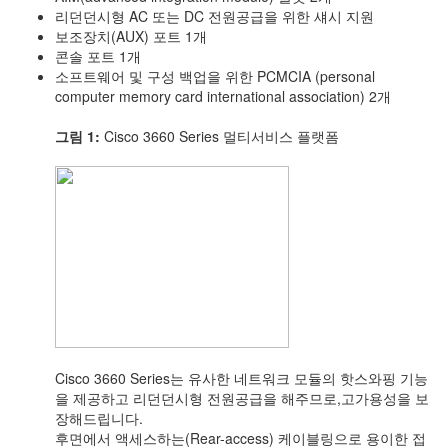
리던던시형 AC 또는 DC 전원공급을 위한 섀시 지원
보조장치(AUX) 포트 1개
콘솔 포트 1개
소프트웨어 및 구성 백업을 위한 PCMCIA (personal
computer memory card international association) 2개
그림 1:
Cisco 3660 Series 멀티서비스 플랫폼
Cisco 3660 Series는 유사한 네트워크 모듈의 핫스와핑 기능
을 제공하고 리던던시형 전원공급을 해주므로,고가용성을 보
장해드립니다.
후면에서 액세스하는(Rear-access) 케이블링으로 용이한 접