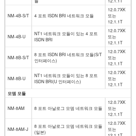
듈
12.1.1T
12.0.7XK
NM-4B-S/T
4 포트 ISDN BRI 네트워크 모듈
또는
12.1.1T
12.0.7XK
NT1 네트워크 모듈이 있는 4 포트
NM-4B-U
또는
ISDN BRI
12.1.1T
12.0.7XK
8 포트 ISDN BRI 네트워크 모듈(S/T
NM-8B-S/T
또는
인터페이스)
12.1.1T
12.0.7XK
NT1 네트워크 모듈이 있는 8 포트
NM-8B-U
또는
ISDN BRI(U 인터페이스)
12.1.1T
모뎀 모듈
12.0.7XK
NM-8AM
8 포트 아날로그 모뎀 네트워크 모듈
또는
12.1.1T
12.0.7XK
8 포트 아날로그 모뎀 네트워크 모듈
NM-8AM-J
또는
(일본)
12.1.1T