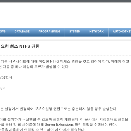
OWS
DATABASE
PROGRAMMING
SYSTEM
NETWORK
AUTOHOTKE
에 필요한 최소 NTFS 권한
와 기본 FTP 사이트에 대해 적절한 NTFS 액세스 권한을 갖고 있어야 한다. 아래의 참고
 다음 중 하나 이상의 오류가 발생할 수 있다.
발생한다.
age
본 설정에서 변경되어 IIS 5.0 실행 권한으로는 충분하지 않을 경우 발생한다.
트웨어를 설치하거나 실행할 수 있도록 권한이 제한된다. 이 문서에서 지정한대로 권한을
해 각 웹 사이트에 대해 Server Extensions 확인 작업을 수행해야 한다.
프로토콜을 사용하여 연결될 수 있으려면 이 단계가 필요한다.