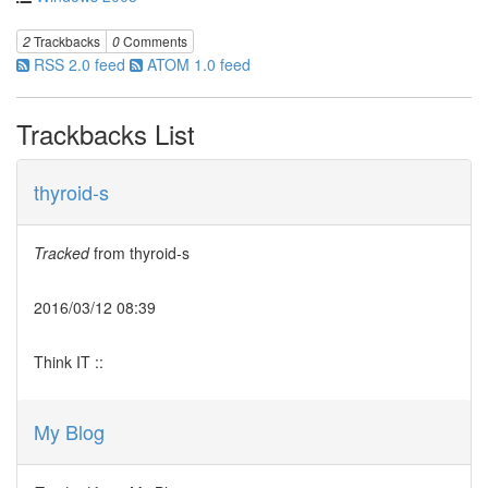
2
Trackbacks
0
Comments
RSS 2.0 feed
ATOM 1.0 feed
Trackbacks List
thyroid-s
Tracked
from
thyroid-s
2016/03/12 08:39
Think IT ::
My Blog