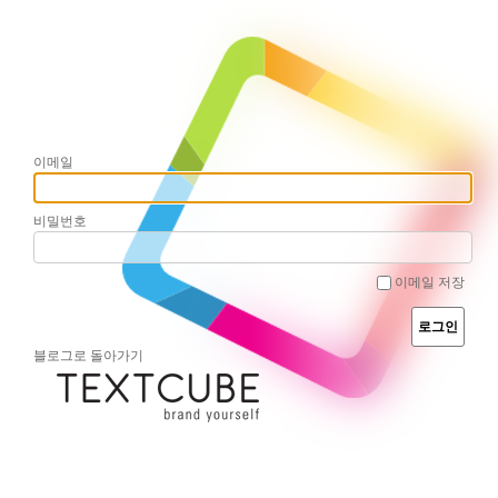
이메일
비밀번호
이메일 저장
블로그로 돌아가기