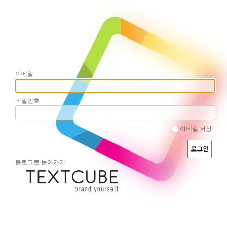
이메일
비밀번호
이메일 저장
블로그로 돌아가기